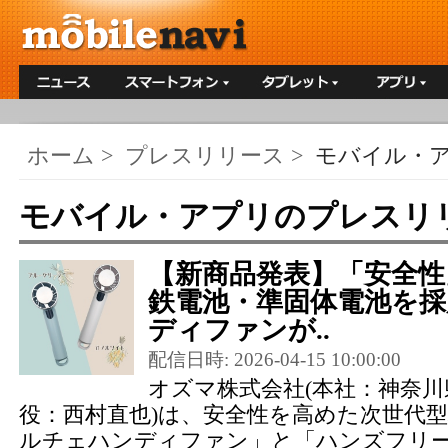
ホーム
>
プレスリリース
>
モバイル・
モバイル・アプリのプレスリ
【新商品発表】「安全性
鉄電池・準固体電池を採
ディファンが..
配信日時: 2026-04-15 10:00:00
オズマ株式会社(本社：神奈
役：西村直也)は、安全性を高めた次世代
ルチェハンディファン」と「ハンズフリー