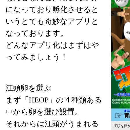
になっており孵化させると
いうとても奇妙なアプリと
なっております。
どんなアプリ化はまずはや
ってみましょう！
江頭卵を選ぶ
まず「HEOP」の４種類ある
中から卵を選び設置。
それからは江頭がうまれる
江頭を卵から