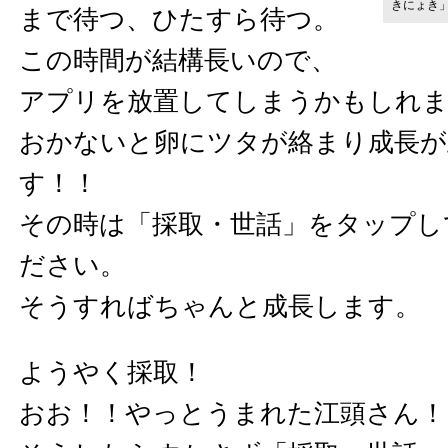
きにょき
まで待つ、ひたすら待つ。
この時間が結構長いので、
アプリを放置してしまうかもしれ
おかないと卵にツタが絡まり成長が
す！！
その時は「採取・世話」をタップし
ださい。
そうすればちゃんと成長します。
ようやく採取！
おお！！やっとうまれた江頭さん！