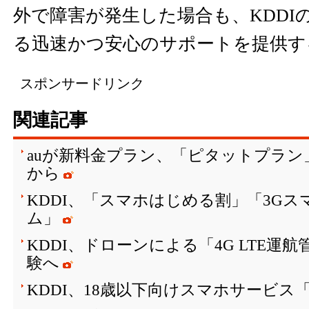
外で障害が発生した場合も、KDDI
る迅速かつ安心のサポートを提供す
スポンサードリンク
関連記事
auが新料金プラン、「ピタットプラン」は
から
KDDI、「スマホはじめる割」「3G
ム」
KDDI、ドローンによる「4G LTE運
験へ
KDDI、18歳以下向けスマホサービス「