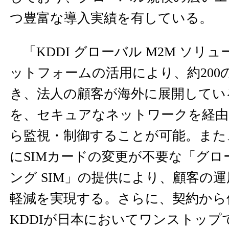
つ豊富な導入実績を有している。
「KDDI グローバル M2M ソリ
ットフォームの活用により、約200
き、法人の顧客が海外に展開してい
を、セキュアなネットワークを経由
ら監視・制御することが可能。また、
にSIMカードの変更が不要な「グロー
ング SIM」の提供により、顧客の
軽減を実現する。さらに、契約から
KDDIが日本においてワンストップ