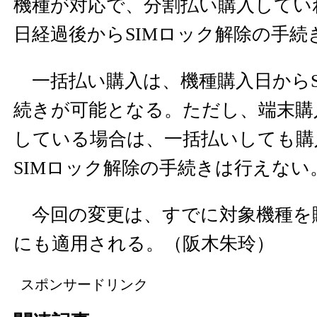
機種が対応で、分割払い購入していれ
日経過後からSIMロック解除の手続
一括払い購入は、機種購入日からS
続きが可能となる。ただし、端末購
している場合は、一括払いしても購入
SIMロック解除の手続きは行えない
今回の変更は、すでに対象機種を
にも適用される。（阪木朱玲）
スポンサードリンク