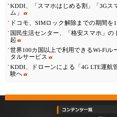
KDDI、「スマホはじめる割」「3G
ム」
ドコモ、SIMロック解除までの期間を1
国民生活センター、「格安スマホ」の
起
世界100カ国以上で利用できるWi-Fi
タルサービス
KDDI、ドローンによる「4G LTE運
験へ