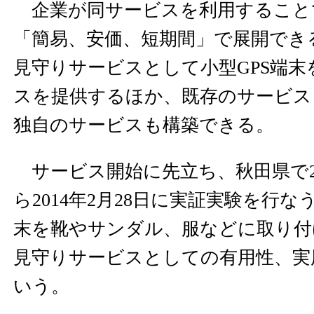
企業が同サービスを利用すること
「簡易、安価、短期間」で展開でき
見守りサービスとして小型GPS端
スを提供するほか、既存のサービス
独自のサービスも構築できる。
サービス開始に先立ち、秋田県で201
ら2014年2月28日に実証実験を行な
末を靴やサンダル、服などに取り付
見守りサービスとしての有用性、実
いう。