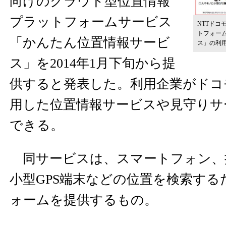
向けのクラウド型位置情報
プラットフォームサービス
NTTド
トフォー
「かんたん位置情報サービ
ス」の利
ス」を2014年1月下旬から提
供すると発表した。利用企業がドコ
用した位置情報サービスや見守りサ
できる。
同サービスは、スマートフォン、
小型GPS端末などの位置を検索す
ォームを提供するもの。