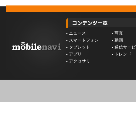
-
ニュース
-
写真
-
スマートフォン
-
動画
-
タブレット
-
通信サービ
-
アプリ
-
トレンド
-
アクセサリ