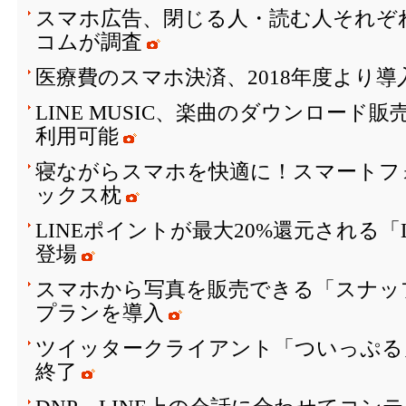
スマホ広告、閉じる人・読む人それぞ
コムが調査
医療費のスマホ決済、2018年度より
LINE MUSIC、楽曲のダウンロード
利用可能
寝ながらスマホを快適に！スマートフ
ックス枕
LINEポイントが最大20%還元される「
登場
スマホから写真を販売できる「スナッ
プランを導入
ツイッタークライアント「ついっぷる
終了