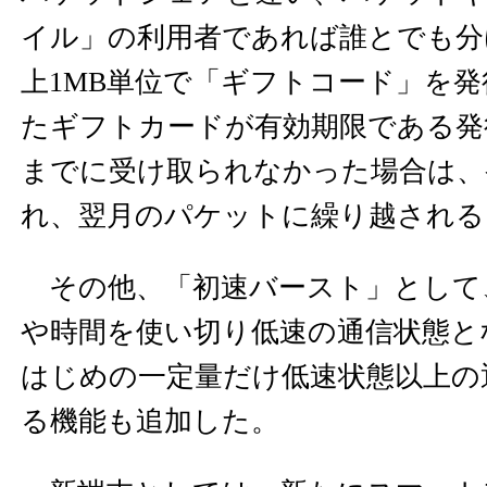
イル」の利用者であれば誰とでも分け
上1MB単位で「ギフトコード」を
たギフトカードが有効期限である発
までに受け取られなかった場合は、
れ、翌月のパケットに繰り越される
その他、「初速バースト」として
や時間を使い切り低速の通信状態と
はじめの一定量だけ低速状態以上の
る機能も追加した。