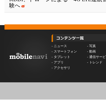
験へ
-
ニュース
-
写真
-
スマートフォン
-
動画
-
タブレット
-
通信サービ
-
アプリ
-
トレンド
-
アクセサリ