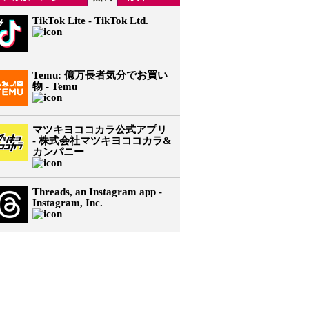
TikTok Lite - TikTok Ltd.
Temu: 億万長者気分でお買い
物 - Temu
マツキヨココカラ公式アプリ
- 株式会社マツキヨココカラ&
カンパニー
Threads, an Instagram app -
Instagram, Inc.