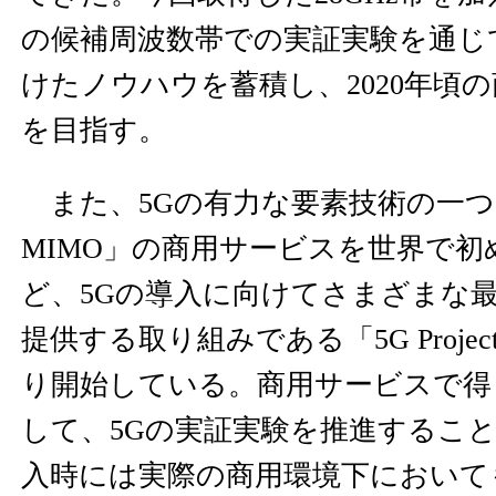
の候補周波数帯での実証実験を通じ
けたノウハウを蓄積し、2020年頃
を目指す。
また、5Gの有力な要素技術の一つであ
MIMO」の商用サービスを世界で初
ど、5Gの導入に向けてさまざまな
提供する取り組みである「5G Projec
り開始している。商用サービスで得
して、5Gの実証実験を推進することで
入時には実際の商用環境下において