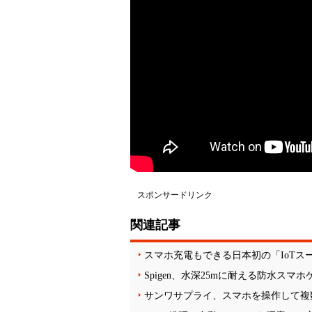
スポンサードリンク
関連記事
スマホ充電もできる日本初の「IoTス
Spigen、水深25mに耐える防水スマ
サンワサプライ、スマホを操作して複