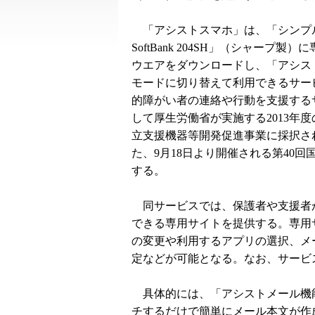
「アシストスマホ」は、「シンプ
SoftBank 204SH」（シャープ製
ウエアをダウンロードし、「アシス
モードに切り替えて利用できるサー
的障がい者の連絡や行動を支援する
して厚生労働省が実施する2013年
立支援機器等開発促進事業に採択さ
た、9月18日より開催される第40
する。
同サービスでは、保護者や支援者
できる専用サイトを提供する。専用
の変更や利用するアプリの選択、メ
定などが可能となる。なお、サービ
具体的には、「アシストメール機
チするだけで簡単にメール本文が作