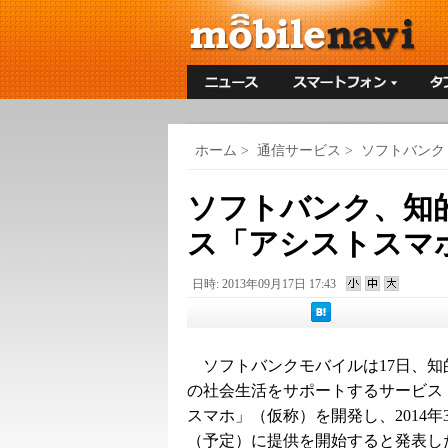
ホーム
>
通信サービス
>
ソフトバンク
ソフトバンク、知
ス「アシストスマ
日時: 2013年09月17日 17:43
ソフトバンクモバイルは17日、知
の社会生活をサポートするサービス
スマホ」（仮称）を開発し、2014年
（予定）に提供を開始すると発表し